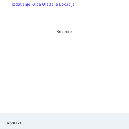
Izdavanje Kuća Gradska Lokacija
Reklama
Kontakt