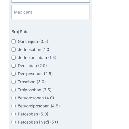
Broj Soba
Garsonjera (0.5)
Jednosoban (1.0)
Jednoiposoban (1.5)
Dvosoban (2.0)
Dvoiposoban (2.5)
Trosoban (3.0)
Troiposoban (3.5)
četvorosoban (4.0)
četvoroiposoban (4.5)
Petosoban (5.0)
Petosoban i veći (5+)