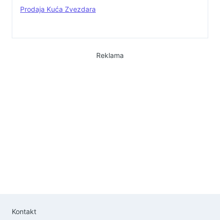
Prodaja Kuća Zvezdara
Reklama
Kontakt