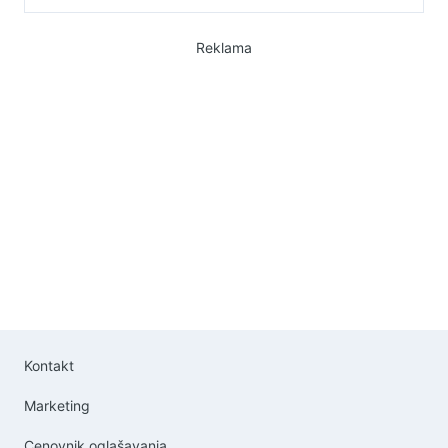
Reklama
Kontakt
Marketing
Cenovnik oglašavanja