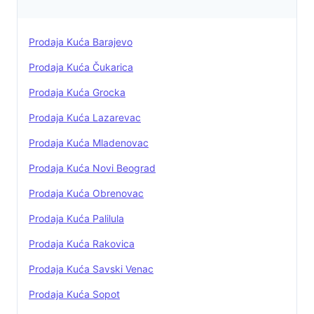
Prodaja Kuća Barajevo
Prodaja Kuća Čukarica
Prodaja Kuća Grocka
Prodaja Kuća Lazarevac
Prodaja Kuća Mladenovac
Prodaja Kuća Novi Beograd
Prodaja Kuća Obrenovac
Prodaja Kuća Palilula
Prodaja Kuća Rakovica
Prodaja Kuća Savski Venac
Prodaja Kuća Sopot