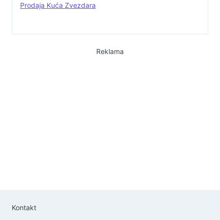
Prodaja Kuća Zvezdara
Reklama
Kontakt