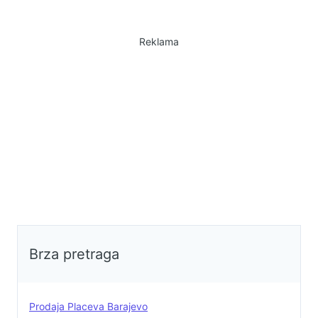
Reklama
Brza pretraga
Prodaja Placeva Barajevo