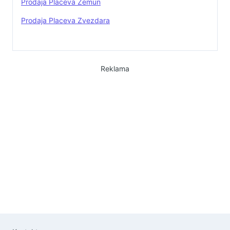
Prodaja Placeva Zemun
Prodaja Placeva Zvezdara
Reklama