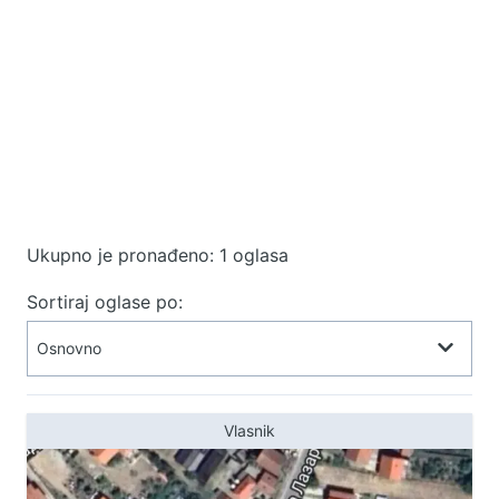
Ukupno je pronađeno: 1 oglasa
Sortiraj oglase po:
Vlasnik