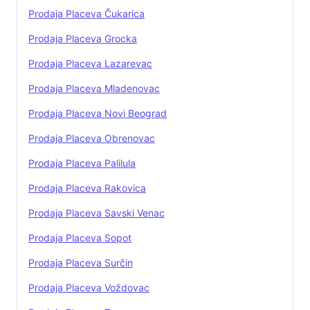
Prodaja Placeva Čukarica
Prodaja Placeva Grocka
Prodaja Placeva Lazarevac
Prodaja Placeva Mladenovac
Prodaja Placeva Novi Beograd
Prodaja Placeva Obrenovac
Prodaja Placeva Palilula
Prodaja Placeva Rakovica
Prodaja Placeva Savski Venac
Prodaja Placeva Sopot
Prodaja Placeva Surčin
Prodaja Placeva Voždovac