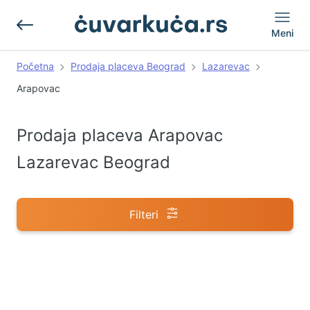
Meni
Početna
Prodaja placeva Beograd
Lazarevac
Arapovac
Prodaja placeva Arapovac
Lazarevac Beograd
Filteri