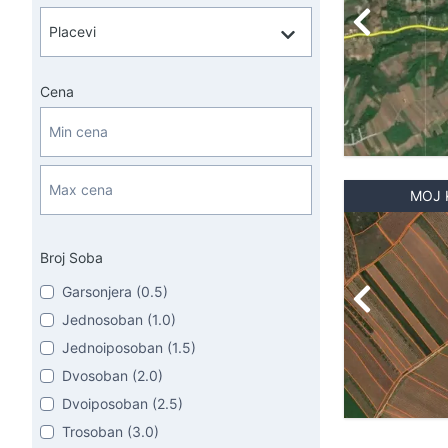
Cena
MOJ 
Broj Soba
Garsonjera (0.5)
Jednosoban (1.0)
Jednoiposoban (1.5)
Dvosoban (2.0)
Dvoiposoban (2.5)
Trosoban (3.0)