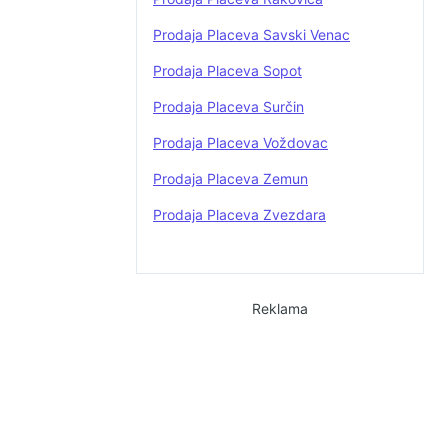
Prodaja Placeva Savski Venac
Prodaja Placeva Sopot
Prodaja Placeva Surčin
Prodaja Placeva Voždovac
Prodaja Placeva Zemun
Prodaja Placeva Zvezdara
Reklama