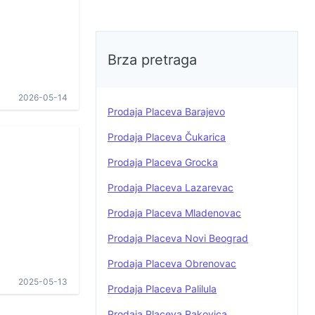
Brza pretraga
2026-05-14
Prodaja Placeva Barajevo
Prodaja Placeva Čukarica
Prodaja Placeva Grocka
Prodaja Placeva Lazarevac
Prodaja Placeva Mladenovac
Prodaja Placeva Novi Beograd
Prodaja Placeva Obrenovac
2025-05-13
Prodaja Placeva Palilula
Prodaja Placeva Rakovica