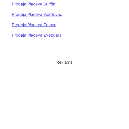
Prodaja Placeva Surčin
Prodaja Placeva Voždovac
Prodaja Placeva Zemun
Prodaja Placeva Zvezdara
Reklama