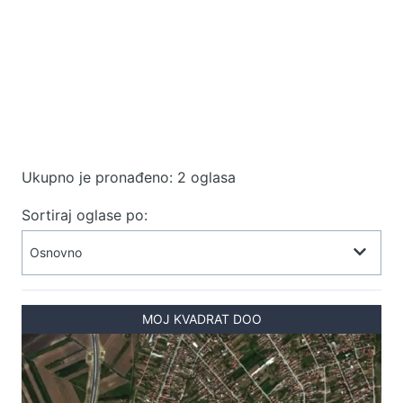
Ukupno je pronađeno: 2 oglasa
Sortiraj oglase po:
MOJ KVADRAT DOO