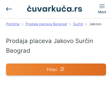
Meni
Početna
Prodaja placeva Beograd
Surčin
Jakovo
Prodaja placeva Jakovo Surčin
Beograd
Filteri