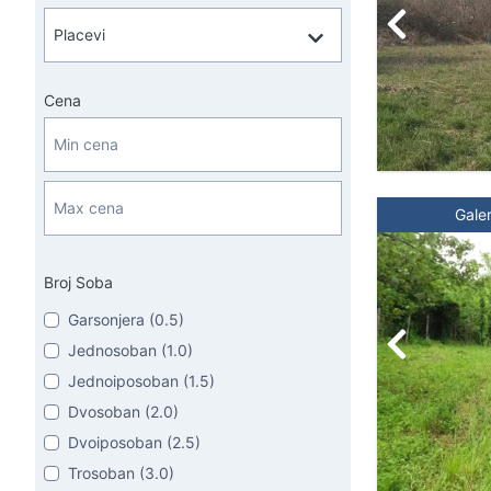
Cena
Galer
Broj Soba
Garsonjera (0.5)
Jednosoban (1.0)
Jednoiposoban (1.5)
Dvosoban (2.0)
Dvoiposoban (2.5)
Trosoban (3.0)