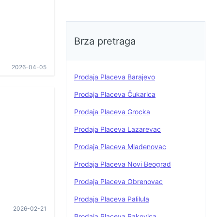
Brza pretraga
2026-04-05
Prodaja Placeva Barajevo
Prodaja Placeva Čukarica
Prodaja Placeva Grocka
Prodaja Placeva Lazarevac
Prodaja Placeva Mladenovac
Prodaja Placeva Novi Beograd
Prodaja Placeva Obrenovac
Prodaja Placeva Palilula
2026-02-21
Prodaja Placeva Rakovica