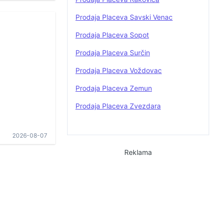
Prodaja Placeva Savski Venac
Prodaja Placeva Sopot
Prodaja Placeva Surčin
Prodaja Placeva Voždovac
Prodaja Placeva Zemun
Prodaja Placeva Zvezdara
2026-08-07
Reklama