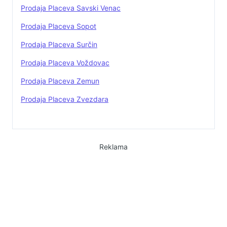
Prodaja Placeva Savski Venac
Prodaja Placeva Sopot
Prodaja Placeva Surčin
Prodaja Placeva Voždovac
Prodaja Placeva Zemun
Prodaja Placeva Zvezdara
Reklama