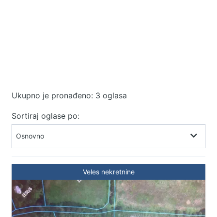
Ukupno je pronađeno: 3 oglasa
Sortiraj oglase po:
Veles nekretnine