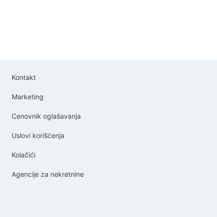
Kontakt
Marketing
Cenovnik oglašavanja
Uslovi korišćenja
Kolačići
Agencije za nekretnine