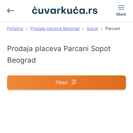
Meni
Početna
Prodaja placeva Beograd
Sopot
Parcani
Prodaja placeva Parcani Sopot
Beograd
Filteri