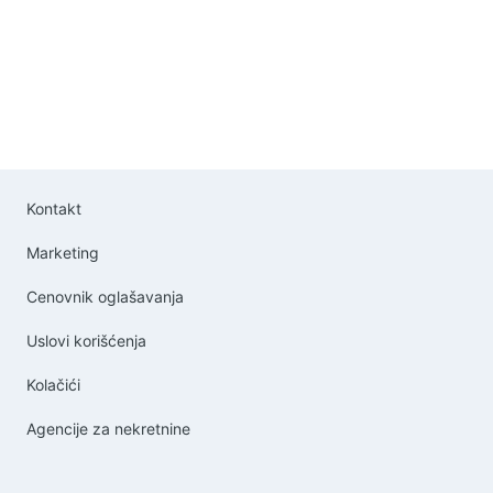
Kontakt
Marketing
Cenovnik oglašavanja
Uslovi korišćenja
Kolačići
Agencije za nekretnine