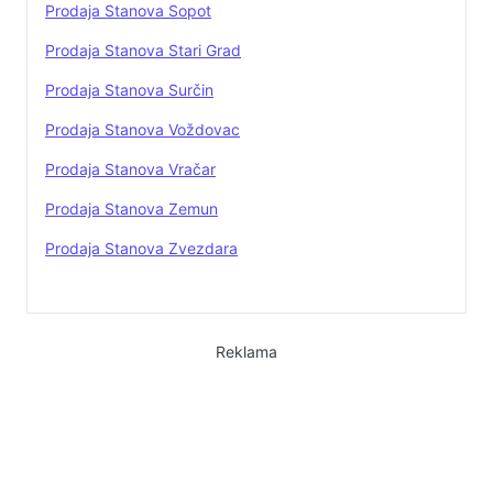
Prodaja Stanova Sopot
Prodaja Stanova Stari Grad
Prodaja Stanova Surčin
Prodaja Stanova Voždovac
Prodaja Stanova Vračar
Prodaja Stanova Zemun
Prodaja Stanova Zvezdara
Reklama