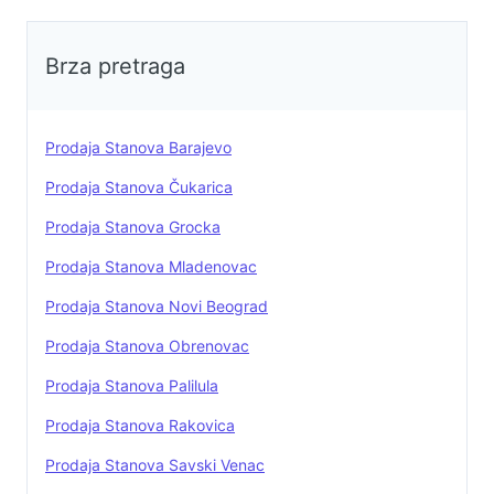
Brza pretraga
Prodaja Stanova Barajevo
Prodaja Stanova Čukarica
Prodaja Stanova Grocka
Prodaja Stanova Mladenovac
Prodaja Stanova Novi Beograd
Prodaja Stanova Obrenovac
Prodaja Stanova Palilula
Prodaja Stanova Rakovica
Prodaja Stanova Savski Venac