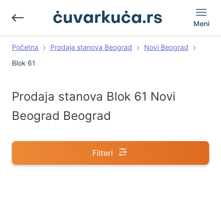
Meni
Početna
Prodaja stanova Beograd
Novi Beograd
Blok 61
Prodaja stanova Blok 61 Novi
Beograd Beograd
Filteri