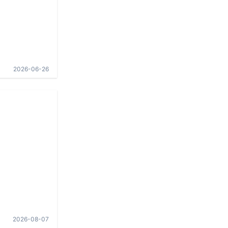
2026-06-26
2026-08-07