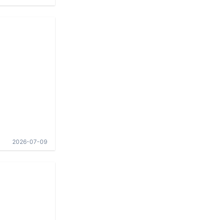
2026-07-09