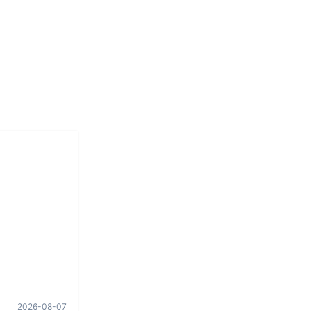
2026-08-07