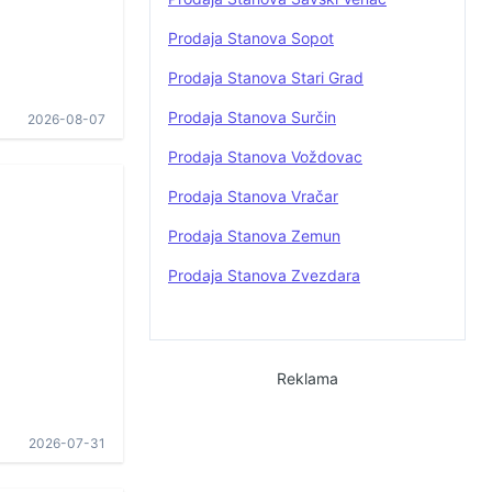
Prodaja Stanova Sopot
Prodaja Stanova Stari Grad
Prodaja Stanova Surčin
2026-08-07
Prodaja Stanova Voždovac
Prodaja Stanova Vračar
Prodaja Stanova Zemun
Prodaja Stanova Zvezdara
Reklama
2026-07-31