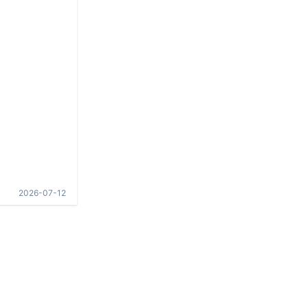
2026-07-12