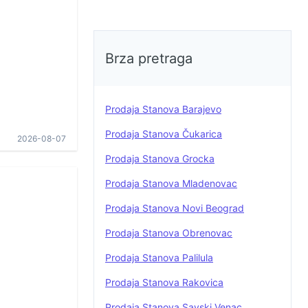
Brza pretraga
Prodaja Stanova Barajevo
Prodaja Stanova Čukarica
2026-08-07
Prodaja Stanova Grocka
Prodaja Stanova Mladenovac
Prodaja Stanova Novi Beograd
Prodaja Stanova Obrenovac
Prodaja Stanova Palilula
Prodaja Stanova Rakovica
Prodaja Stanova Savski Venac