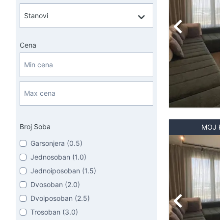
Cena
Broj Soba
MOJ 
Garsonjera (0.5)
Jednosoban (1.0)
Jednoiposoban (1.5)
Dvosoban (2.0)
Dvoiposoban (2.5)
Trosoban (3.0)