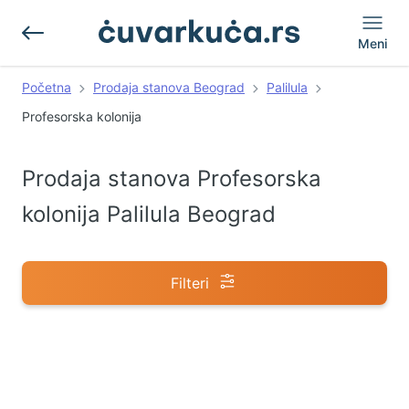
Meni
Početna
Prodaja stanova Beograd
Palilula
Profesorska kolonija
Prodaja stanova Profesorska
kolonija Palilula Beograd
Filteri