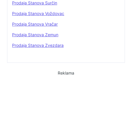
Prodaja Stanova Surčin
Prodaja Stanova Voždovac
Prodaja Stanova Vračar
Prodaja Stanova Zemun
Prodaja Stanova Zvezdara
Reklama