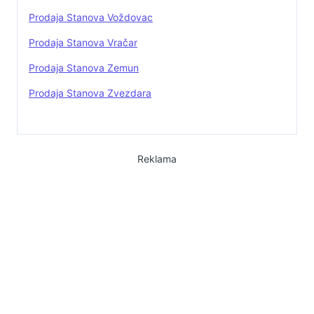
Prodaja Stanova Voždovac
Prodaja Stanova Vračar
Prodaja Stanova Zemun
Prodaja Stanova Zvezdara
Reklama