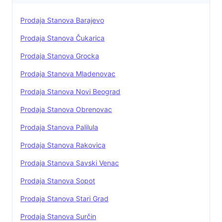
Prodaja Stanova Barajevo
Prodaja Stanova Čukarica
Prodaja Stanova Grocka
Prodaja Stanova Mladenovac
Prodaja Stanova Novi Beograd
Prodaja Stanova Obrenovac
Prodaja Stanova Palilula
Prodaja Stanova Rakovica
Prodaja Stanova Savski Venac
Prodaja Stanova Sopot
Prodaja Stanova Stari Grad
Prodaja Stanova Surčin