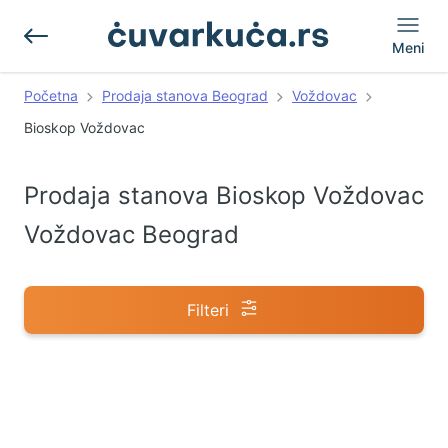
Meni
Početna
Prodaja stanova Beograd
Voždovac
Bioskop Voždovac
Prodaja stanova Bioskop Voždovac
Voždovac Beograd
Filteri