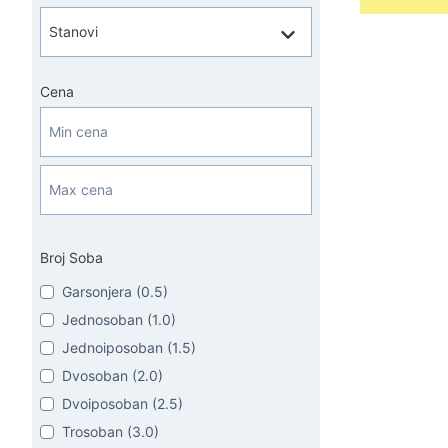
Cena
Broj Soba
Garsonjera (0.5)
Jednosoban (1.0)
Jednoiposoban (1.5)
Dvosoban (2.0)
Dvoiposoban (2.5)
Trosoban (3.0)