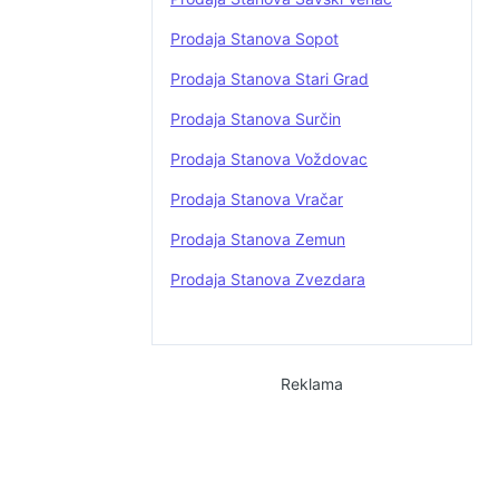
Prodaja Stanova Sopot
Prodaja Stanova Stari Grad
Prodaja Stanova Surčin
Prodaja Stanova Voždovac
Prodaja Stanova Vračar
Prodaja Stanova Zemun
Prodaja Stanova Zvezdara
Reklama